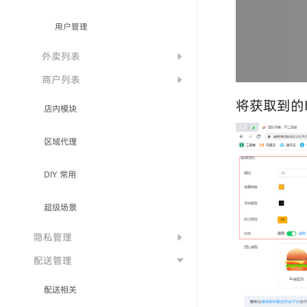
用户管理
外卖列表
商户列表
将获取到的
店内模块
区域代理
DIY 常用
超级场景
隐私管理
配送管理
配送相关