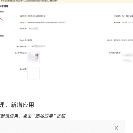
理，新增应用
新增应用，点击“添加应用”按钮