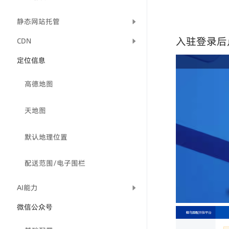
静态网站托管
入驻登录后
CDN
定位信息
高德地图
天地图
默认地理位置
配送范围/电子围栏
AI能力
微信公众号