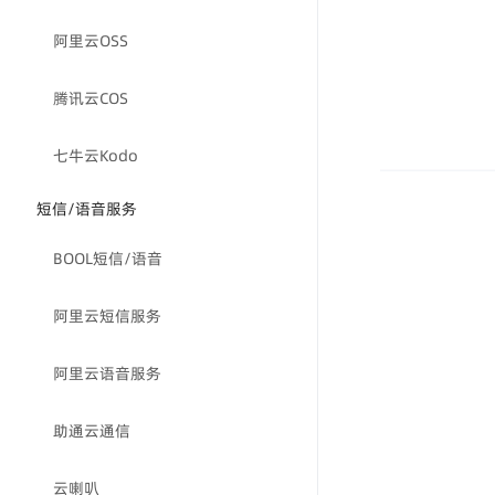
阿里云OSS
腾讯云COS
七牛云Kodo
短信/语音服务
BOOL短信/语音
阿里云短信服务
阿里云语音服务
助通云通信
云喇叭