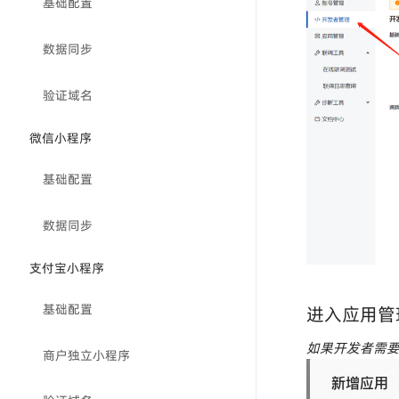
基础配置
数据同步
验证域名
微信小程序
基础配置
数据同步
支付宝小程序
基础配置
进入应用管
如果开发者需要
商户独立小程序