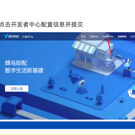
点击开发者中心配置信息并提交