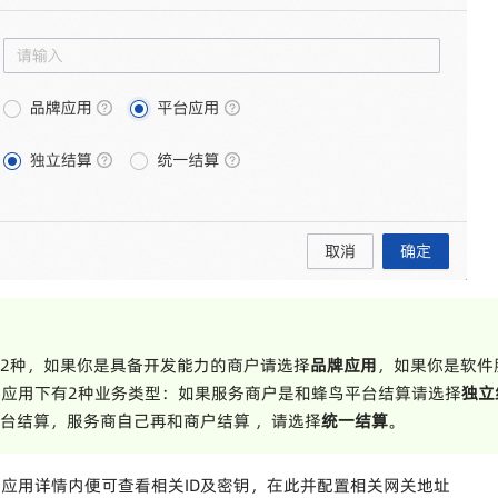
2种，如果你是具备开发能力的商户请选择
品牌应用
，如果你是软件
台应用下有2种业务类型：如果服务商户是和蜂鸟平台结算请选择
独立
台结算，服务商自己再和商户结算 ，请选择
统一结算
。
应用详情内便可查看相关ID及密钥，在此并配置相关网关地址