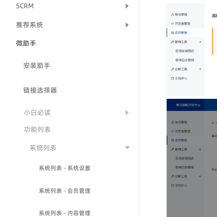
SCRM
推荐系统
微助手
安装助手
链接选择器
小白必读
功能列表
系统列表
系统列表 - 系统设置
系统列表 - 会员管理
系统列表 - 内容管理