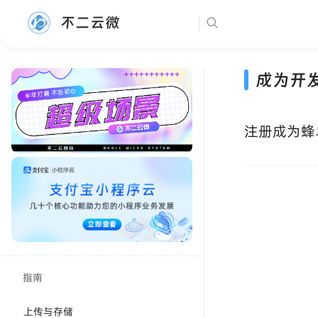
不二云微
成为开
注册成为蜂
指南
上传与存储