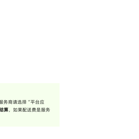
服务商请选择“平台应
结算
，如果配送费是服务