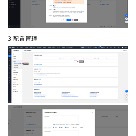
3 配置管理