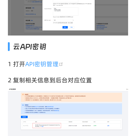
云API密钥
(opens new window)
1 打开
API密钥管理
2 复制相关信息到后台对应位置