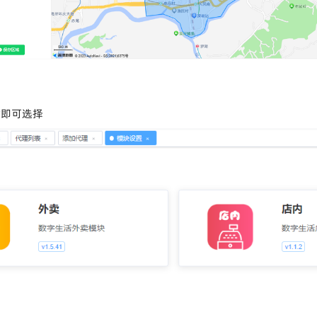
时即可选择