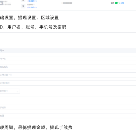
基础设置，提现设置，区域设置
UID，用户名，账号，手机号及密码
提现周期，最低提现金额，提现手续费