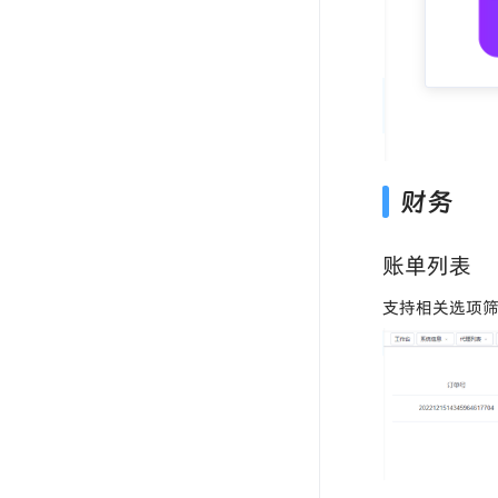
财务
账单列表
支持相关选项