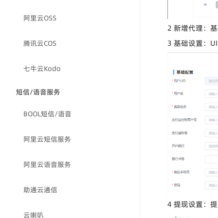
阿里云OSS
2 新增代理：
3 基础设置：
腾讯云COS
七牛云Kodo
短信/语音服务
BOOL短信/语音
阿里云短信服务
阿里云语音服务
助通云通信
4 提现设置：
云喇叭