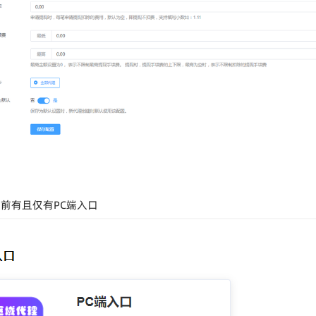
前有且仅有PC端入口