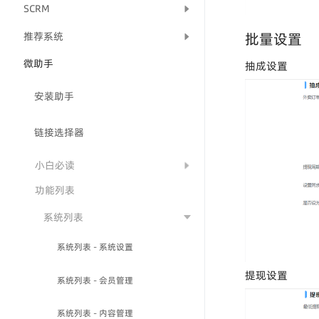
SCRM
推荐系统
批量设置
微助手
抽成设置
安装助手
链接选择器
小白必读
功能列表
系统列表
系统列表 - 系统设置
提现设置
系统列表 - 会员管理
系统列表 - 内容管理