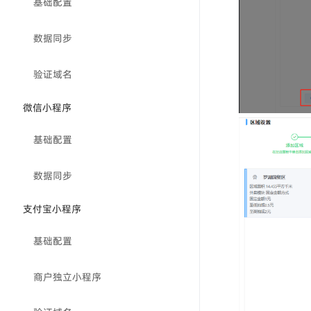
基础配置
数据同步
验证域名
微信小程序
基础配置
数据同步
支付宝小程序
基础配置
商户独立小程序