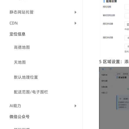
静态网站托管
CDN
定位信息
高德地图
5 区域设置：
天地图
默认地理位置
配送范围/电子围栏
AI能力
微信公众号