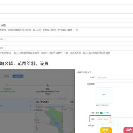
添加区域，范围绘制，设置