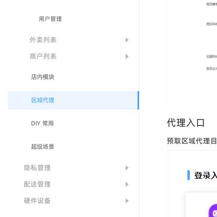
用户管理
外卖列表
商户列表
店内模块
区域代理
代理入口
DIY 常用
预取区域代理目
超级场景
隐私管理
配送管理
硬件设备