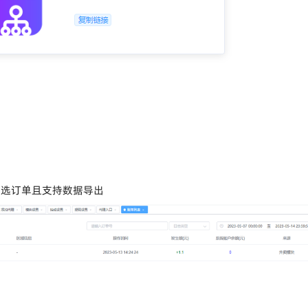
筛选订单且支持数据导出