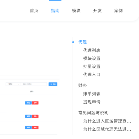
首页
指南
模块
开发
案例
代理
代理列表
模块设置
批量设置
代理入口
财务
账单列表
提现申请
常见问题与说明
为什么进入区域管理登录页面闪退或者无法刷新？
为什么区域代理无法进入，并报错？