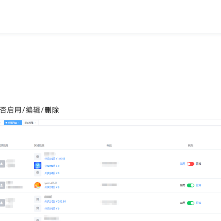
是否启用/编辑/删除