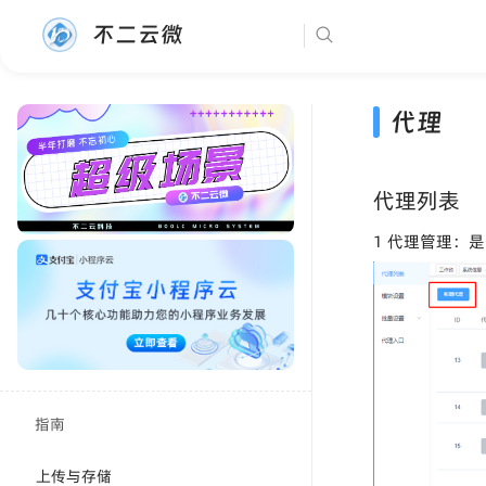
不二云微
代理
代理列表
1 代理管理：
指南
上传与存储