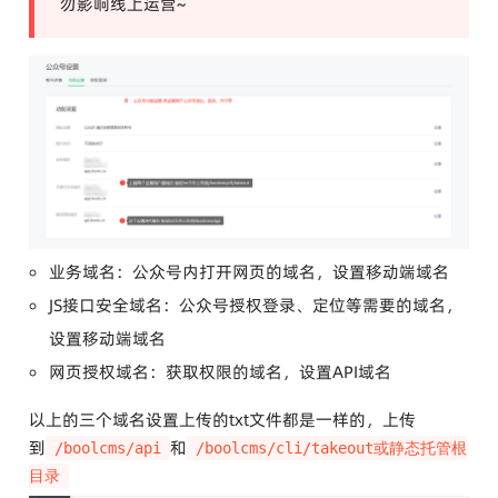
勿影响线上运营~
业务域名：公众号内打开网页的域名，设置移动端域名
JS接口安全域名：公众号授权登录、定位等需要的域名，
设置移动端域名
网页授权域名：获取权限的域名，设置API域名
以上的三个域名设置上传的txt文件都是一样的，上传
到
和
/boolcms/api
/boolcms/cli/takeout或静态托管根
目录