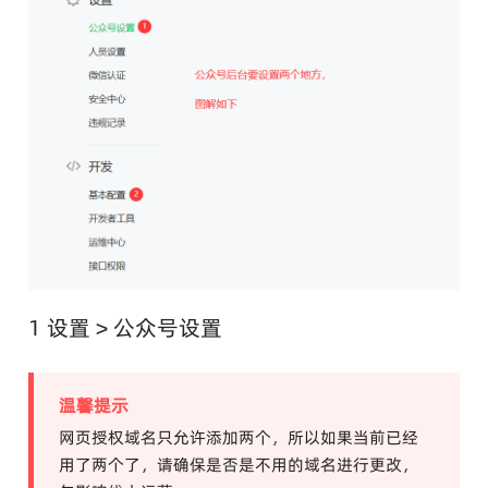
1 设置 > 公众号设置
温馨提示
网页授权域名只允许添加两个，所以如果当前已经
用了两个了，请确保是否是不用的域名进行更改，