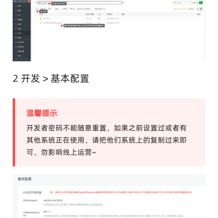
2 开发 > 基本配置
温馨提示
开发者密码不能随意重置，如果之前设置过或者有
其他系统正在使用，请把他们系统上的复制过来即
可，勿影响线上运营~