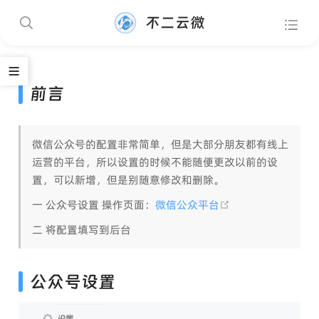
不二云微
前言
微信公众号的配置非常简单，但是大部分朋友都有线上
运营的平台，所以设置的时候不能随便更改以前的设
置，可以新增，但是别随意修改和删除。
(opens new wind
一 公众号设置 操作页面：
微信公众平台
二 将配置填写到后台
公众号设置