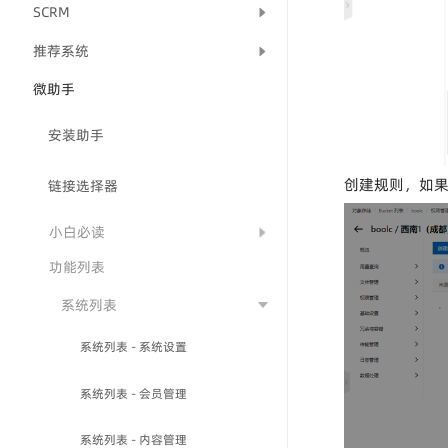
SCRM
推荐系统
微助手
安装助手
创建规则，如
链接选择器
小白必读
功能列表
系统列表
系统列表 - 系统设置
系统列表 - 会员管理
系统列表 - 内容管理