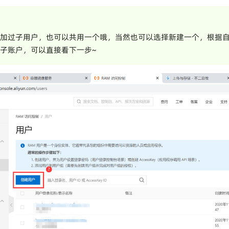
加过子用户，也可以共用一个哦，当然也可以选择新建一个，根据
子账户，可以直接看
下一步
~