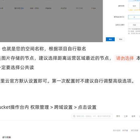
名称：也就是您的空间名称，根据项目自行取名
是图片存储的节点，建议选择距离运营区域最近的节点，
请勿选择
一定要选择公共读
阿里云官方默认设置即可。第一次配置时不建议自行调整高级选项。
cket操作台内 权限管理 > 跨域设置 > 点击设置