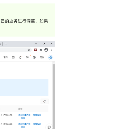
自己的业务进行调整，如果