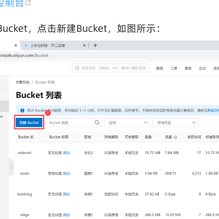
(opens new window)
S控制台
Bucket，点击新建Bucket，如图所示：