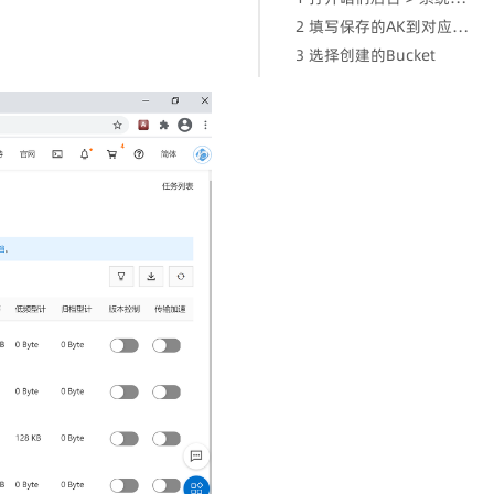
2 填写保存的AK到对应位置
3 选择创建的Bucket