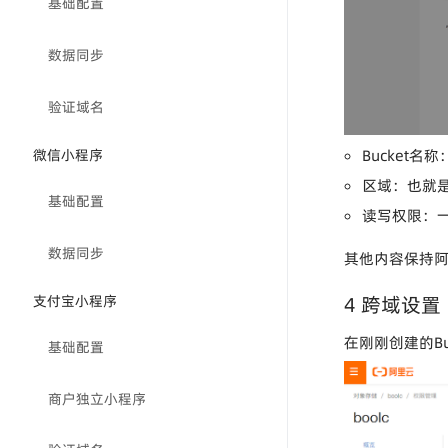
基础配置
数据同步
验证域名
Bucket
微信小程序
区域：也就
基础配置
读写权限：
数据同步
其他内容保持
支付宝小程序
4 跨域设置
在刚刚创建的Bu
基础配置
商户独立小程序