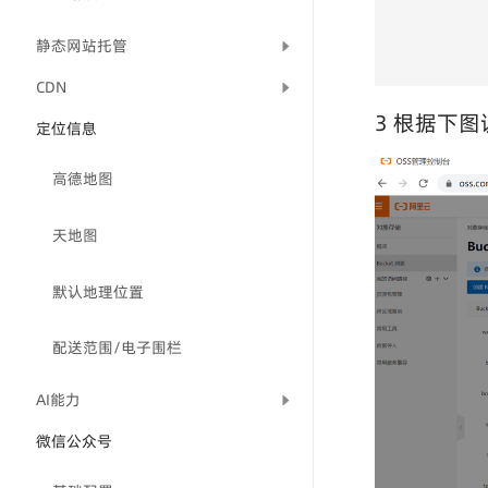
静态网站托管
CDN
3 根据下图
定位信息
高德地图
天地图
默认地理位置
配送范围/电子围栏
AI能力
微信公众号