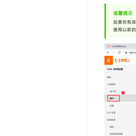
温馨提示
如果你有添
使用以前的