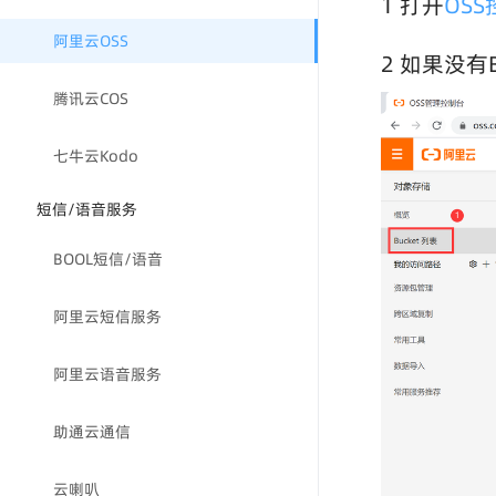
1 打开
OS
阿里云OSS
2 如果没有
腾讯云COS
七牛云Kodo
短信/语音服务
BOOL短信/语音
阿里云短信服务
阿里云语音服务
助通云通信
云喇叭