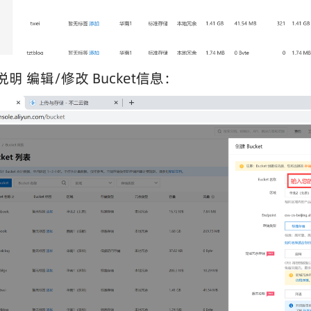
说明 编辑/修改 Bucket信息：