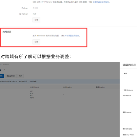
果对跨域有所了解可以根据业务调整：