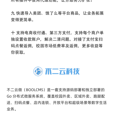
不二云微（BOOLCMS）是一套支持源码部署和独立部署的
Go 分布式微服务系统，覆盖校园外卖、区域外卖、跑腿配
送、扫码点餐、店内连锁、开放平台和超级场景等数字生活
业务。