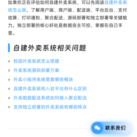
如果你正在评估如何自建外卖系统，可以先阅读
自建外卖系
统怎么做
，了解用户端、商户端、配送端、平台后台、支付
结算、打印通知、聚合配送、源码部署和独立部署等关键能
力。独立部署的核心好处是数据自主可控，掌握在自己手
里。
自建外卖系统相关问题
校园外卖系统怎么搭建
外卖系统源码部署方案
外卖小程序系统需要哪些模块
自建外卖系统和入驻平台有什么区别
外卖跑腿配送系统如何接入聚合配送
支持独立部署的外卖系统有哪些特点
联系我们