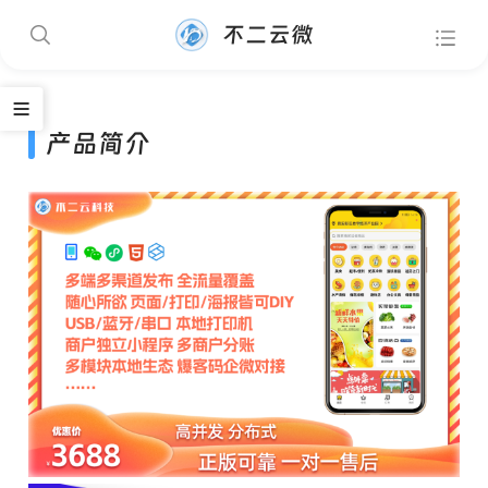
不二云微
产品简介