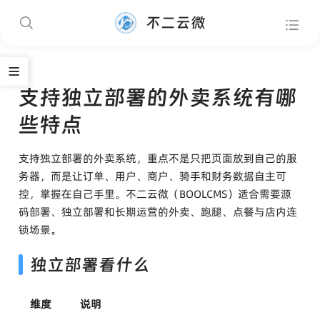
不二云微
支持独立部署的外卖系统有哪
些特点
支持独立部署的外卖系统，重点不是只把页面放到自己的服
务器，而是让订单、用户、商户、骑手和财务数据自主可
控，掌握在自己手里。不二云微（BOOLCMS）适合需要源
码部署、独立部署和长期运营的外卖、跑腿、点餐与店内连
锁场景。
独立部署看什么
维度
说明