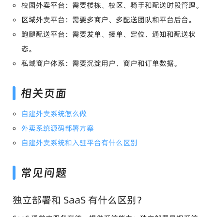
校园外卖平台：需要楼栋、校区、骑手和配送时段管理。
区域外卖平台：需要多商户、多配送团队和平台后台。
跑腿配送平台：需要发单、接单、定位、通知和配送状
态。
私域商户体系：需要沉淀用户、商户和订单数据。
相关页面
自建外卖系统怎么做
外卖系统源码部署方案
自建外卖系统和入驻平台有什么区别
常见问题
独立部署和 SaaS 有什么区别？