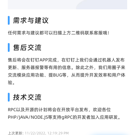
需求与建议
任何需求与建议都可以扫描上方二维码联系客服哦！
售后交流
售后将会在钉钉APP完成，在钉钉上我们会通过机器人发布
更新、服务器报警等有用的信息。除此之外，我们用圈子来
交流模块应用功能、提BUG等，从而提升开发效率和用户体
验。
技术交流
RPC以及开源的计划将会在开放平台发布，欢迎各位
PHP/JAVA/NODE.JS等支持gRPC的开发者加入应用研发。
上次更新:
11/22/2022, 12:19:29 PM