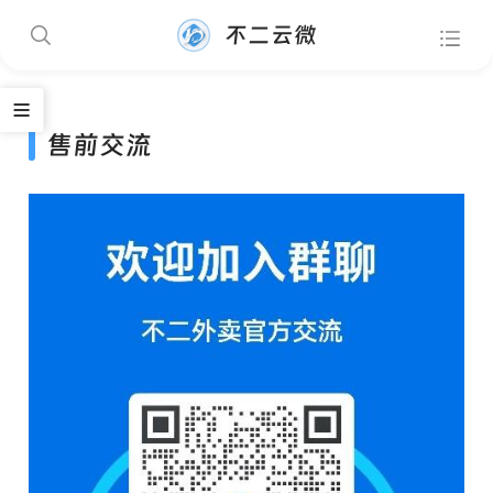
不二云微
售前交流