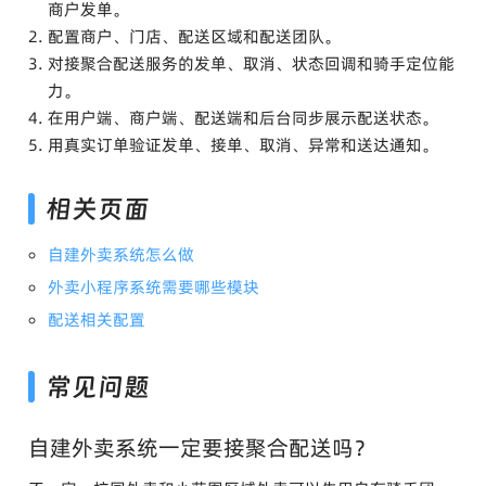
商户发单。
配置商户、门店、配送区域和配送团队。
对接聚合配送服务的发单、取消、状态回调和骑手定位能
力。
在用户端、商户端、配送端和后台同步展示配送状态。
用真实订单验证发单、接单、取消、异常和送达通知。
相关页面
自建外卖系统怎么做
外卖小程序系统需要哪些模块
配送相关配置
常见问题
自建外卖系统一定要接聚合配送吗？