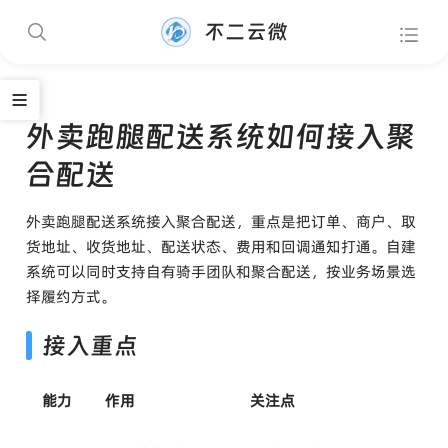
不二云微
外卖跑腿配送系统如何接入聚
合配送
外卖跑腿配送系统接入聚合配送，重点是把订单、商户、取
货地址、收货地址、配送状态、费用和回调通知打通。自建
系统可以同时支持自有骑手团队和聚合配送，按业务场景选
择履约方式。
接入重点
能力
作用
关注点