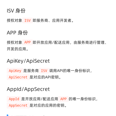
ISV 身份
授权对象
即服务商、应用开发者。
ISV
APP 身份
授权对象
即开放应用/配送应用，由服务商进行管理、
APP
开发的应用。
ApiKey/ApiSecret
是服务商
调用API的唯一身份标识，
ApiKey
ISV
是对应的API密钥。
ApiSecret
AppId/AppSecret
是开放应用/配送应用
的唯一身份标识，
AppId
APP
是对应的应用的密钥。
AppSecret