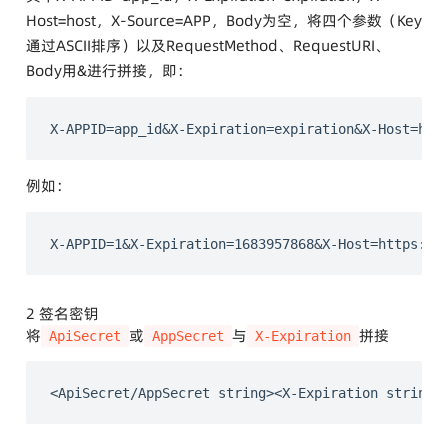
Host=host，X-Source=APP，Body为空，将四个参数（Key
通过ASCII排序）以及RequestMethod、RequestURI、
Body用&进行拼接，即：
例如：
2 签名密钥
将
或
与
拼接
ApiSecret
AppSecret
X-Expiration