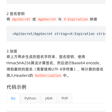
2 签名密钥
将
或
与
拼接
ApiSecret
AppSecret
X-Expiration
3 加签
将上方两步生成的签名字符串、签名密钥，使用
HmacSHA256算法计算签名，然后进行Base64 encode，
得到最终的签名（需要使用UTF-8字符集），将计算的签名
放入Headers的
中。
Authorization
代码示例
Go
Python
JAVA
PHP