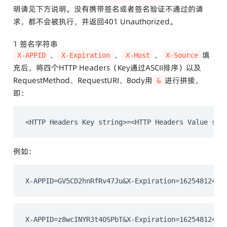
明请见下方说明。没有携带签名或者签名验证不通过的请
求，都不会被执行，并返回401 Unauthorized。
1 签名字符串
、
、
、
填
X-APPID
X-Expiration
X-Host
X-Source
充后，将四个HTTP Headers（Key通过ASCII排序）以及
RequestMethod、RequestURI、Body用
进行拼接，
&
即：
例如：