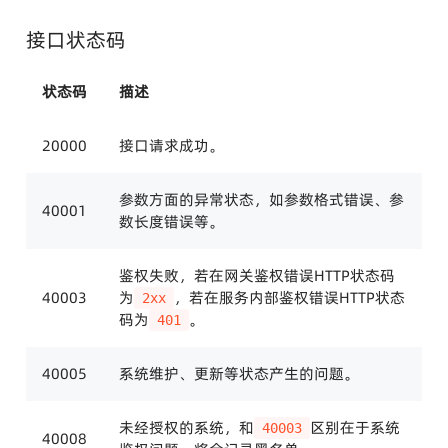
接口状态码
状态码
描述
20000
接口请求成功。
参数方面的异常状态，如参数格式错误、参
40001
数长度错误等。
鉴权失败，若在网关鉴权错误HTTP状态码
40003
为
，若在服务内部鉴权错误HTTP状态
2xx
码为
。
401
40005
系统维护、更新等状态产生的问题。
未经授权的系统，和
区别在于系统
40003
40008