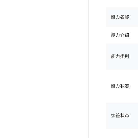
能力名称
能力介绍
能力类别
能力状态
续签状态