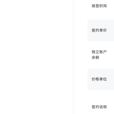
续签时间
签约单价
独立账户
余额
价格单位
签约说明