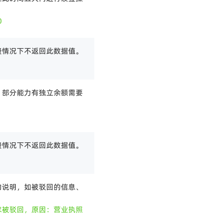
0
费情况下不返回此数据值。
，部分能力有独立余额需要
费情况下不返回此数据值。
约说明，如被驳回的信息、
求被驳回，原因：营业执照