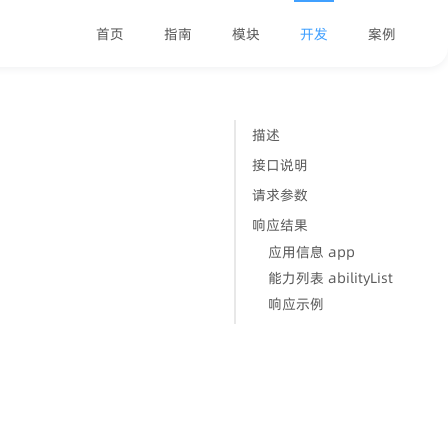
首页
指南
模块
开发
案例
描述
接口说明
请求参数
响应结果
应用信息 app
能力列表 abilityList
响应示例