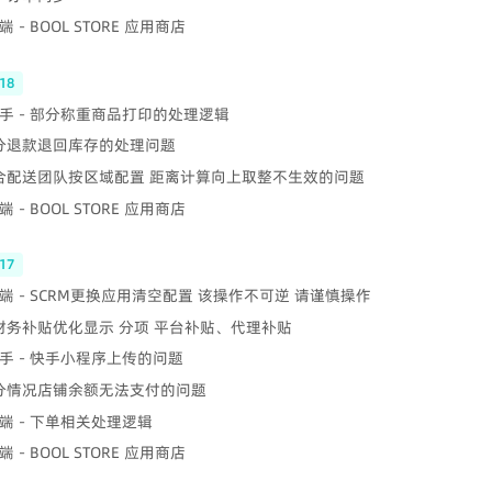
 - BOOL STORE 应用商店
18
手 - 部分称重商品打印的处理逻辑
部分退款退回库存的处理问题
聚合配送团队按区域配置 距离计算向上取整不生效的问题
 - BOOL STORE 应用商店
17
端 - SCRM更换应用清空配置 该操作不可逆 请谨慎操作
 财务补贴优化显示 分项 平台补贴、代理补贴
手 - 快手小程序上传的问题
部分情况店铺余额无法支付的问题
端 - 下单相关处理逻辑
 - BOOL STORE 应用商店