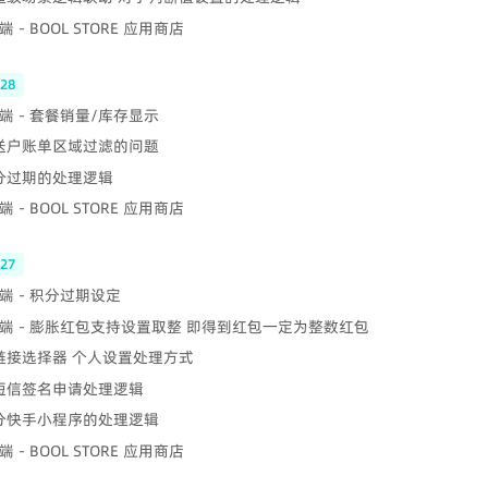
 - BOOL STORE 应用商店
-28
端 - 套餐销量/库存显示
配送户账单区域过滤的问题
积分过期的处理逻辑
 - BOOL STORE 应用商店
-27
端 - 积分过期设定
端 - 膨胀红包支持设置取整 即得到红包一定为整数红包
 链接选择器 个人设置处理方式
 短信签名申请处理逻辑
部分快手小程序的处理逻辑
 - BOOL STORE 应用商店