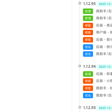
1.12.95
2025-12-
微助手/后
新增
微助手/后
新增
后端 - 
修复
用户端 -
修复
后端 - 
修复
后端 - 
优化
微助手/后端
优化
1.12.94
2025-12-
后端 - 
新增
后端 - 
修复
微助手 -
修复
微助手/后端
优化
1.12.93
2025-12-