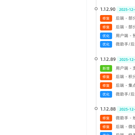
1.12.90
2025-12-
后端 - 
修复
后端 - 
修复
用户端 -
优化
微助手/后端
优化
1.12.89
2025-12
用户端 -
新增
后端 - 
修复
后端 - 
修复
微助手/后端
优化
1.12.88
2025-12
微助手 -
修复
后端 - 
修复