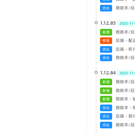
微助手/后端
优化
1.12.85
2025-11
微助手/后
新增
后端 - 
修复
后端 - 
优化
微助手/后端
优化
1.12.84
2025-11
微助手/后
新增
微助手/后
新增
微助手 -
新增
微助手 -
优化
后端 - 
优化
微助手/后端
优化