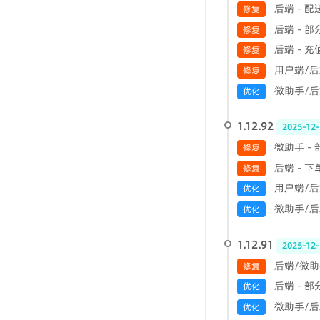
后端 - 
修复
后端 - 
修复
后端 - 
修复
用户端/后
修复
微助手/后端
优化
1.12.92
2025-12-
微助手 -
修复
后端 - 
修复
用户端/后
优化
微助手/后端
优化
1.12.91
2025-12-
后端/微助
修复
后端 - 
优化
微助手/后端
优化