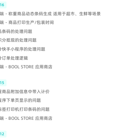
16
端 - 称重商品动态条码生成 适用于超市、生鲜等场景
端 - 商品打印生产/包装时间
商品条码的处理问题
 积分抵现的处理问题
部分快手小程序的处理问题
部分订单处理逻辑
 - BOOL STORE 应用商店
15
称重商品附加信息中带入计价
小程序下单页显示的问题
 标签打印机打印条码的问题
 - BOOL STORE 应用商店
12