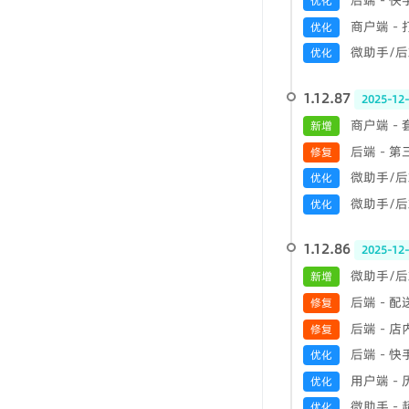
后端 - 
优化
商户端 -
优化
微助手/后端
优化
1.12.87
2025-12
商户端 -
新增
后端 - 
修复
微助手/后
优化
微助手/后端
优化
1.12.86
2025-12
微助手/后
新增
后端 - 
修复
后端 - 
修复
后端 - 
优化
用户端 -
优化
微助手 -
优化