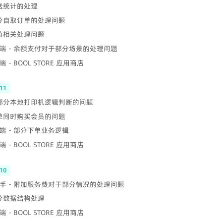
配送统计的处理
部分自取订单的处理问题
充值相关处理问题
端 - 余额支付对于部分场景的处理问题
 - BOOL STORE 应用商店
11
 部分本地打印机逻辑判断的问题
下单同时购买会员的问题
端 - 部分下单业务逻辑
 - BOOL STORE 应用商店
10
手 - 附加服务费对于部分情况的处理问题
部分数据结构处理
 - BOOL STORE 应用商店