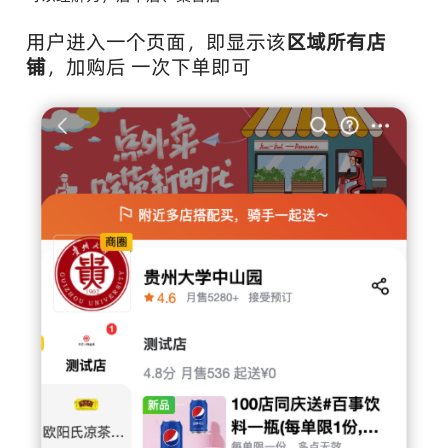
用户进入一个页面，即显示该
区域所有店
铺
，加购后 一次下单即可