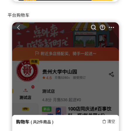
平台购物车