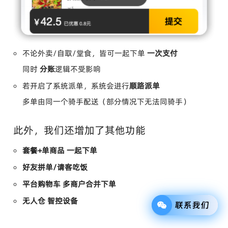
不论外卖/自取/堂食，皆可一起下单
一次支付
同时
分账
逻辑不受影响
若开启了系统派单，系统会进行
顺路派单
多单由同一个骑手配送（部分情况下无法同骑手）
此外，我们还增加了其他功能
套餐+单商品 一起下单
好友拼单/请客吃饭
平台购物车 多商户合并下单
无人仓 智控设备
联系我们