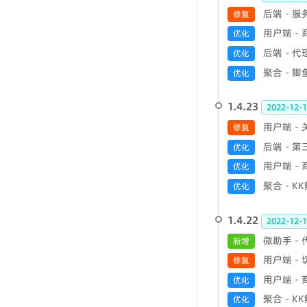
后端 - 
修复
用户端 -
优化
后端 - 
优化
聚合 - 
优化
1.4.23
2022-12-1
用户端 -
修复
后端 - 
优化
用户端 -
优化
聚合 - 
优化
1.4.22
2022-12-1
微助手 -
新增
用户端 -
修复
用户端 -
优化
聚合 - 
优化