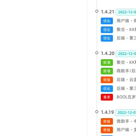
1.4.21
2022-12-0
用户端 -
优化
聚合 - 
优化
后端 - 
优化
1.4.20
2022-12-0
聚合 - 
新增
微助手/后
新增
后端 - 
修复
后端 - 
优化
BOOL五
重要
1.4.19
2022-12-0
微助手 
修复
用户端 -
修复