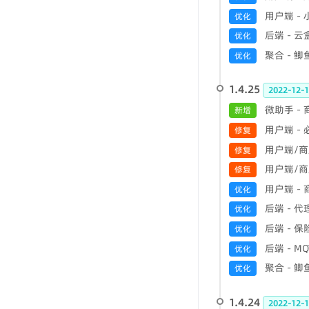
用户端 -
优化
后端 - 
优化
聚合 - 
优化
1.4.25
2022-12-1
微助手 -
新增
用户端 -
修复
用户端/商
修复
用户端/商户
修复
用户端 -
优化
后端 - 
优化
后端 - 
优化
后端 - 
优化
聚合 - 
优化
1.4.24
2022-12-1