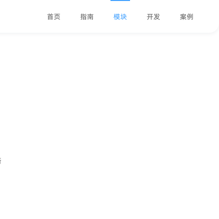
首页
指南
模块
开发
案例
新