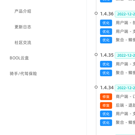
产品介绍
1.4.36
2022-12-2
用户端 -
优化
更新日志
用户端 -
优化
聚合 - 
优化
社区交流
1.4.35
2022-12-2
BOOL云盒
用户端 -
优化
聚合 - 
优化
骑手/代驾保险
1.4.34
2022-12-2
商户端 -
修复
后端 - 
修复
用户端 
优化
聚合 - 
优化