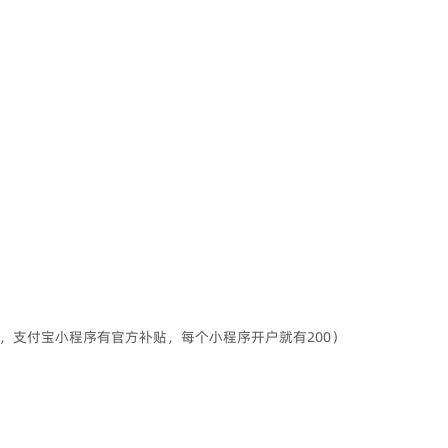
序，支付宝小程序有官方补贴，每个小程序开户就有200）