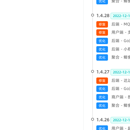
聚合 - 
优化
1.4.28
2022-12-1
后端 - 
修复
用户端 -
修复
后端 - 
优化
后端 - 
优化
聚合 - 
优化
1.4.27
2022-12-1
后端 - 
修复
后端 - 
优化
商户端 -
优化
聚合 - 
优化
1.4.26
2022-12-1
用户端 -
优化