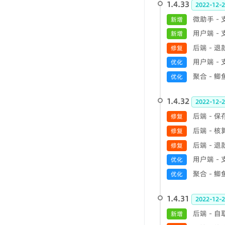
1.4.33
2022-12-2
微助手 -
新增
用户端 -
新增
后端 - 
修复
用户端 -
优化
聚合 - 
优化
1.4.32
2022-12-2
后端 - 
修复
后端 - 
修复
后端 - 
修复
用户端 -
优化
聚合 - 
优化
1.4.31
2022-12-2
后端 -
新增